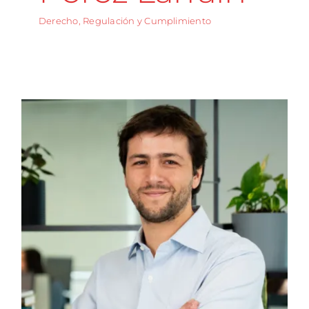
Derecho, Regulación y Cumplimiento