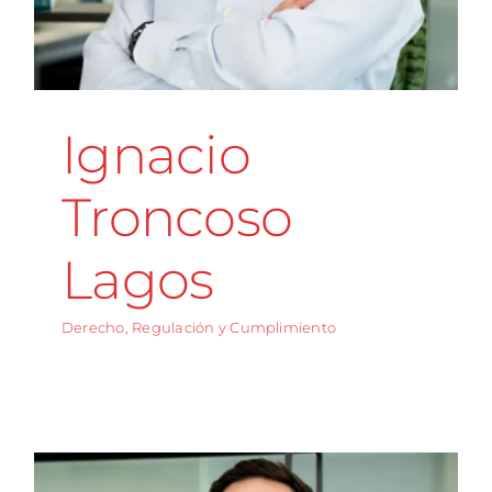
Ignacio
Troncoso
Lagos
Derecho, Regulación y Cumplimiento