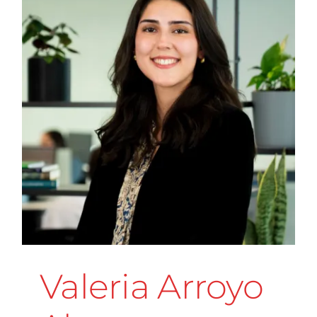
Valeria Arroyo