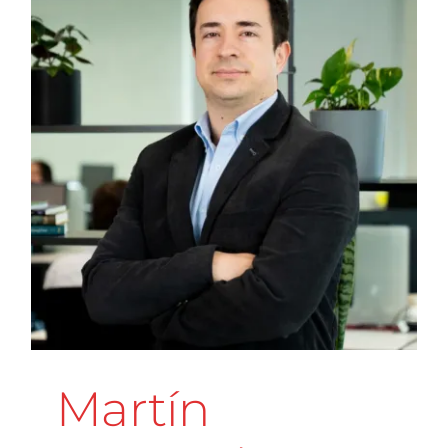
Martín