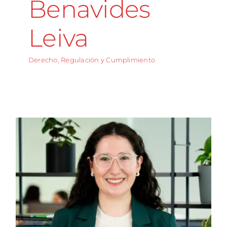
Benavides
Leiva
Derecho, Regulación y Cumplimiento