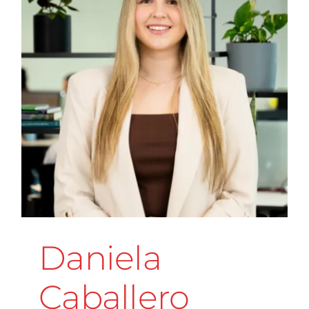
Daniela
Caballero