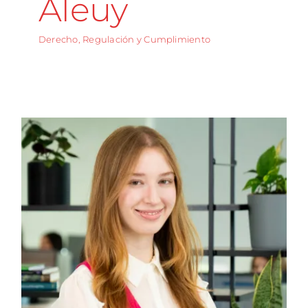
Aleuy
Derecho, Regulación y Cumplimiento