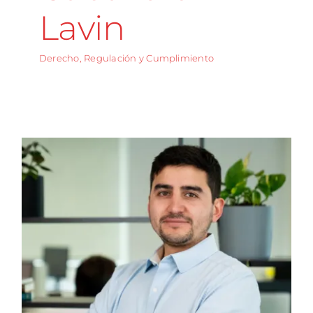
Lavin
Derecho, Regulación y Cumplimiento