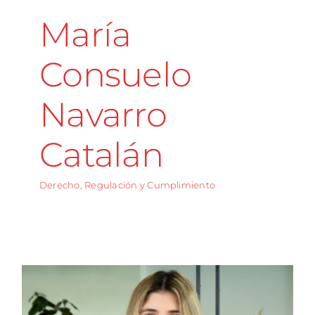
María
Consuelo
Navarro
Catalán
Derecho, Regulación y Cumplimiento