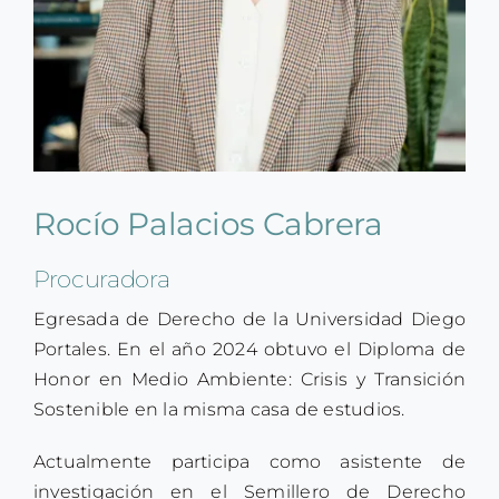
SMART PERMITS
Search
for:
Rocío Palacios Cabrera
Procuradora
Egresada de Derecho de la Universidad Diego
Portales. En el año 2024 obtuvo el Diploma de
Honor en Medio Ambiente: Crisis y Transición
Sostenible en la misma casa de estudios.
Actualmente participa como asistente de
investigación en el Semillero de Derecho