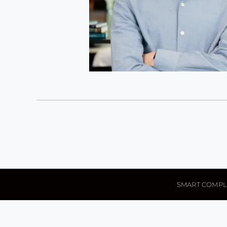
SMART COMPL